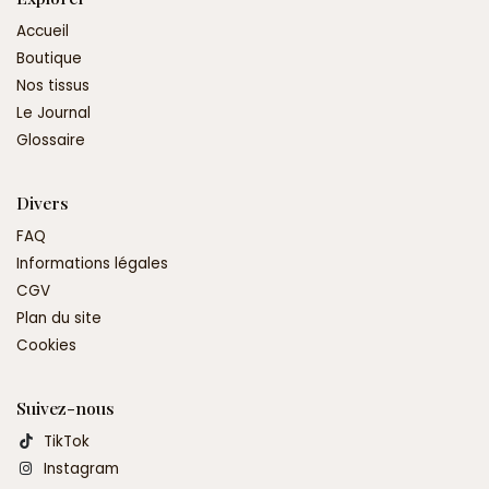
Accueil
Boutique
Nos tissus
Le Journal
Glossaire
Divers
FAQ
Informations légales
CGV
Plan du site
Cookies
Suivez-nous
TikTok
Instagram