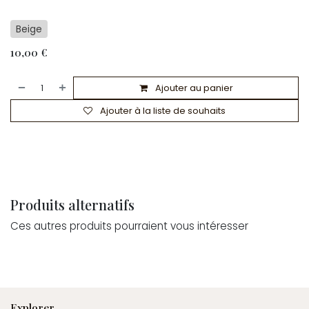
Beige
10,00
€
Ajouter au panier
Ajouter à la liste de souhaits
Produits alternatifs
Ces autres produits pourraient vous intéresser
Explorer