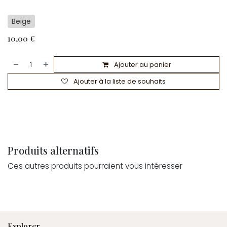
Beige
10,00
€
Ajouter au panier
Ajouter à la liste de souhaits
Produits alternatifs
Ces autres produits pourraient vous intéresser
Explorer