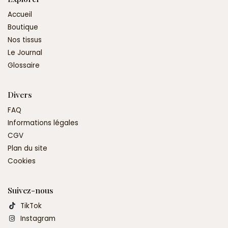
Accueil
Boutique
Nos tissus
Le Journal
Glossaire
Divers
FAQ
Informations légales
CGV
Plan du site
Cookies
Suivez-nous
TikTok
Instagram