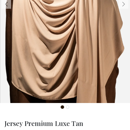
Jersey Premium Luxe Tan