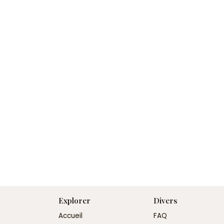
Explorer
Divers
Accueil
FAQ