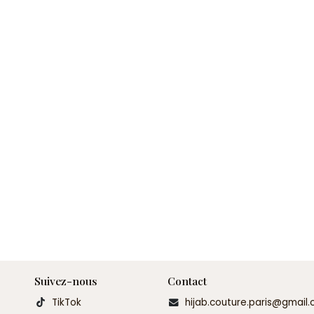
Suivez-nous
Contact
TikTok
hijab.couture.paris@gmail