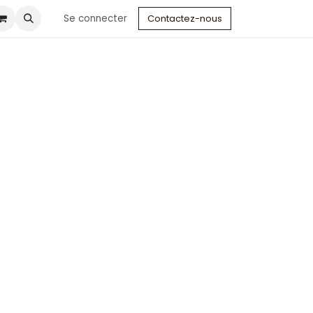
Se connecter
Contactez-nous